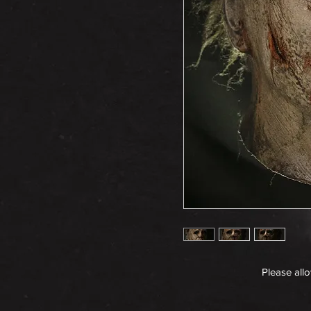
Please all