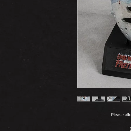
Please all